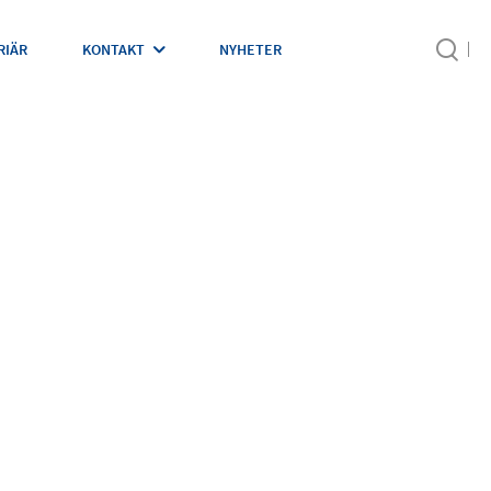
RIÄR
KONTAKT
NYHETER