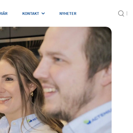
RIÄR
KONTAKT
NYHETER