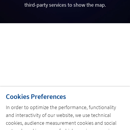
third-party services to show the map.
Cookies Preferences
In order to optimize the performance, functionality
and interactivity of our website, we use technical
cookies, audience measurement cookies and social