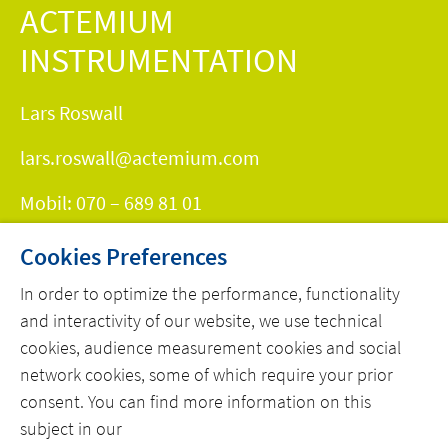
ACTEMIUM
INSTRUMENTATION
Lars Roswall
lars.roswall@actemium.com
Mobil: 070 – 689 81 01
Cookies Preferences
KONTAKT
In order to optimize the performance, functionality
and interactivity of our website, we use technical
cookies, audience measurement cookies and social
network cookies, some of which require your prior
consent. You can find more information on this
subject in our