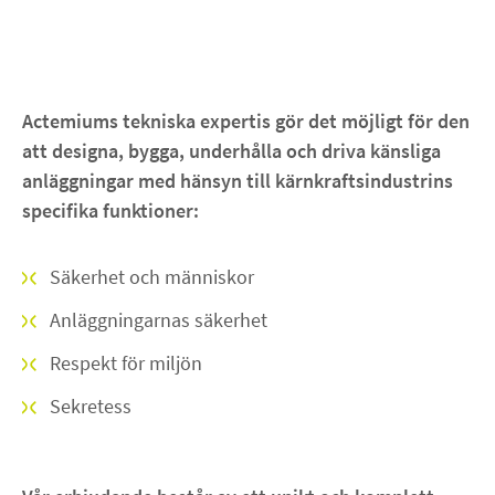
Actemiums tekniska expertis gör det möjligt för den
att designa, bygga, underhålla och driva känsliga
anläggningar med hänsyn till kärnkraftsindustrins
specifika funktioner:
Säkerhet och människor
Anläggningarnas säkerhet
Respekt för miljön
Sekretess