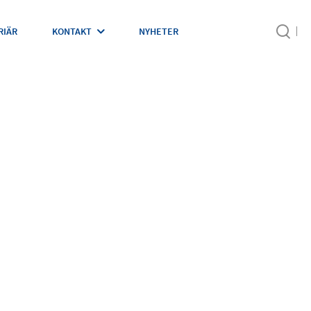
RIÄR
KONTAKT
NYHETER