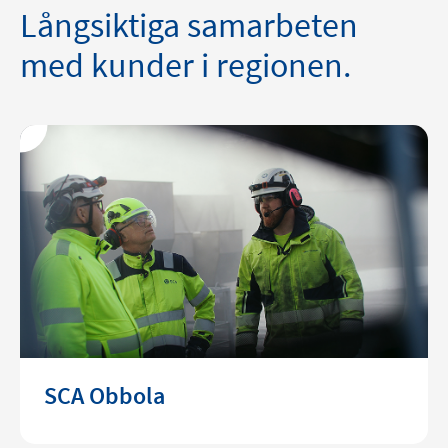
Långsiktiga samarbeten
med kunder i regionen.
SCA Obbola