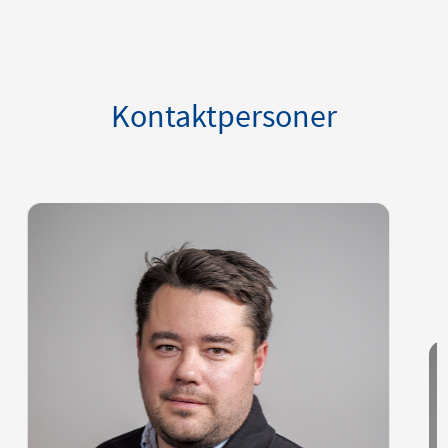
Kontaktpersoner