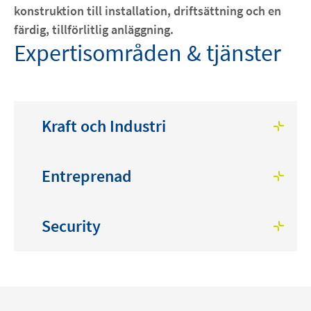
konstruktion till installation, driftsättning och en
färdig, tillförlitlig anläggning.
Expertisområden & tjänster
Kraft och Industri
Entreprenad
Security