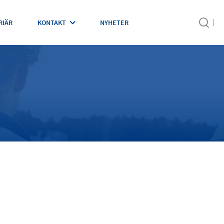
RIÄR
KONTAKT
NYHETER