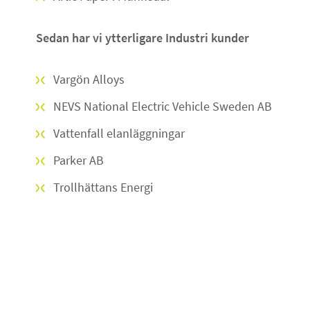
Sedan har vi ytterligare Industri kunder
Vargön Alloys
NEVS National Electric Vehicle Sweden AB
Vattenfall elanläggningar
Parker AB
Trollhättans Energi