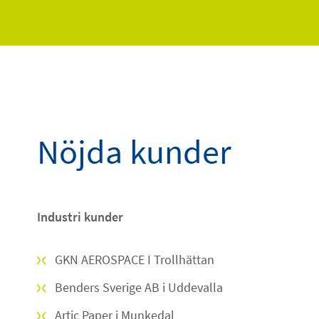
Nöjda kunder
Industri kunder
GKN AEROSPACE I Trollhättan
Benders Sverige AB i Uddevalla
Artic Paper i Munkedal