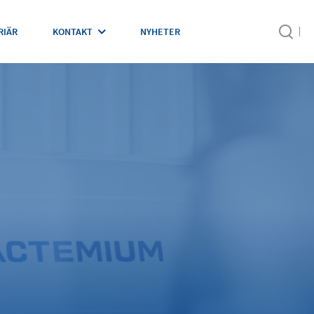
RIÄR
KONTAKT
NYHETER