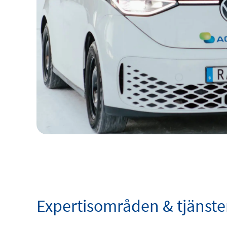
Expertisområden & tjänste