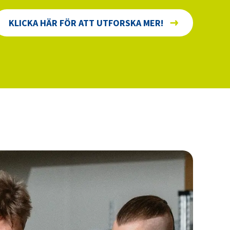
KLICKA HÄR FÖR ATT UTFORSKA MER!