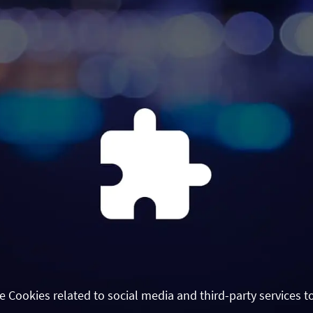
e Cookies related to social media and third-party services t