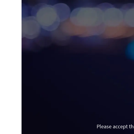
Please accept th