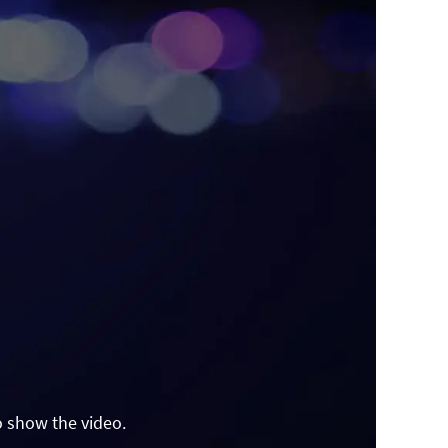
o show the video.