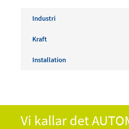
Industri
Kraft
Installation
Vi kallar det AUT