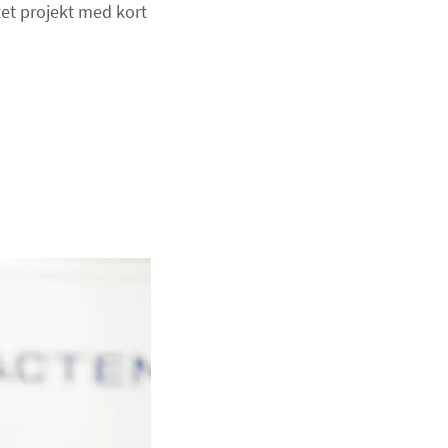
itet projekt med kort